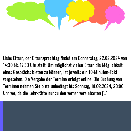
Liebe Eltern, der Elternsprechtag findet am Donnerstag, 22.02.2024 von
14:30 bis 17:30 Uhr statt. Um möglichst vielen Eltern die Möglichkeit
eines Gesprächs bieten zu können, ist jeweils ein 10-Minuten-Takt
vorgesehen. Die Vergabe der Termine erfolgt online. Die Buchung von
Terminen nehmen Sie bitte unbedingt bis Sonnrag, 18.02.2024, 23:00
Uhr vor, da die Lehrkräfte nur zu den vorher vereinbarten […]