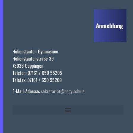
Hohenstaufen-Gymnasium
Hohenstaufenstraße 39
73033 Göppingen
Telefon: 07161 / 650 55205
Telefax: 07161 / 650 55209
E-Mail-Adresse:
sekretariat@hogy.schule