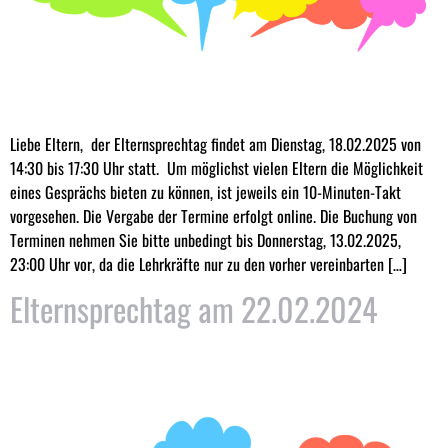
Liebe Eltern, der Elternsprechtag findet am Dienstag, 18.02.2025 von
14:30 bis 17:30 Uhr statt. Um möglichst vielen Eltern die Möglichkeit
eines Gesprächs bieten zu können, ist jeweils ein 10-Minuten-Takt
vorgesehen. Die Vergabe der Termine erfolgt online. Die Buchung von
Terminen nehmen Sie bitte unbedingt bis Donnerstag, 13.02.2025,
23:00 Uhr vor, da die Lehrkräfte nur zu den vorher vereinbarten […]
Elternsprechtag am 22.02.2024