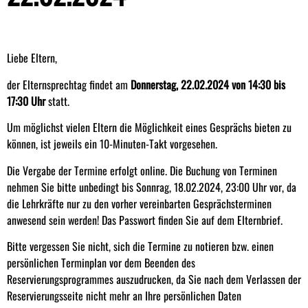
Liebe Eltern,
der Elternsprechtag findet am
Donnerstag, 22.02.2024 von 14:30 bis
17:30 Uhr
statt.
Um möglichst vielen Eltern die Möglichkeit eines Gesprächs bieten zu
können, ist jeweils ein 10-Minuten-Takt vorgesehen.
Die Vergabe der Termine erfolgt online. Die Buchung von Terminen
nehmen Sie bitte unbedingt bis Sonnrag, 18.02.2024, 23:00 Uhr vor, da
die Lehrkräfte nur zu den vorher vereinbarten Gesprächsterminen
anwesend sein werden! Das Passwort finden Sie auf dem Elternbrief.
Bitte vergessen Sie nicht, sich die Termine zu notieren bzw. einen
persönlichen Terminplan vor dem Beenden des
Reservierungsprogrammes auszudrucken, da Sie nach dem Verlassen der
Reservierungsseite nicht mehr an Ihre persönlichen Daten