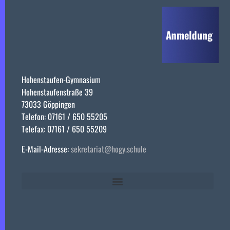
Hohenstaufen-Gymnasium
Hohenstaufenstraße 39
73033 Göppingen
Telefon: 07161 / 650 55205
Telefax: 07161 / 650 55209
E-Mail-Adresse:
sekretariat@hogy.schule