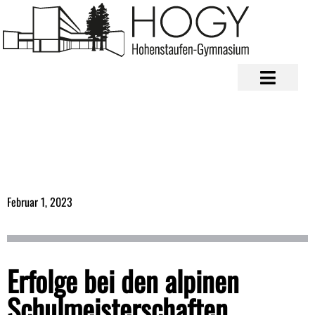
Februar 1, 2023
Erfolge bei den alpinen
Schulmeisterschaften