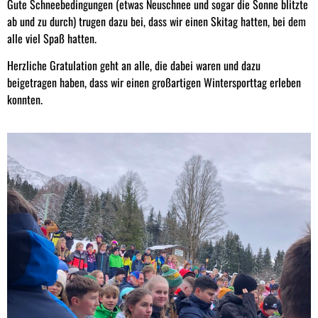
Gute Schneebedingungen (etwas Neuschnee und sogar die Sonne blitzte
ab und zu durch) trugen dazu bei, dass wir einen Skitag hatten, bei dem
alle viel Spaß hatten.
Herzliche Gratulation geht an alle, die dabei waren und dazu
beigetragen haben, dass wir einen großartigen Wintersporttag erleben
konnten.