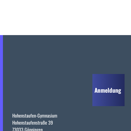
Hohenstaufen-Gymnasium
Hohenstaufenstraße 39
73033 Göppingen