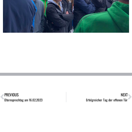
PREVIOUS
NEXT
Elternsprechtag am 16.02.2023
Erfolgreicher Tag der offenen Tür