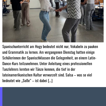
Spanischunterricht am Hogy bedeutet nicht nur, Vokabeln zu pauken
und Grammatik zu lernen. Am vergangenen Dienstag hatten einige
Schülerinnen der Spanischklassen die Gelegenheit, an einem Latin-
Dance-Kurs teilzunehmen. Unter Anleitung eines professionellen
Tanzlehrers lernten wir Tänze kennen, die tief in der
lateinamerikanischen Kultur verwurzelt sind. Salsa – was so viel
bedeutet wie „Soße“ – ist dabei […]