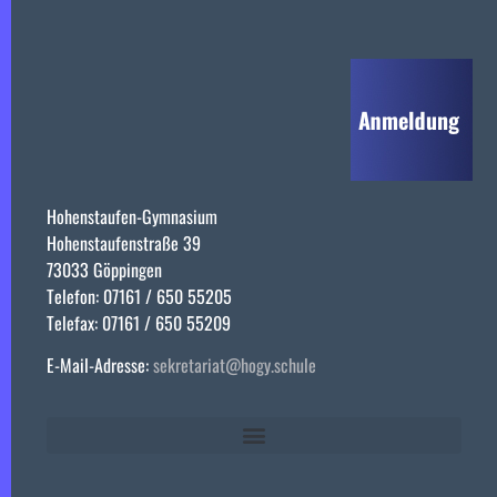
Hohenstaufen-Gymnasium
Hohenstaufenstraße 39
73033 Göppingen
Telefon: 07161 / 650 55205
Telefax: 07161 / 650 55209
E-Mail-Adresse:
sekretariat@hogy.schule