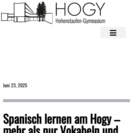
Juni 23, 2025
Spanisch lernen am Hogy –
mehr als nur Vokabeln und