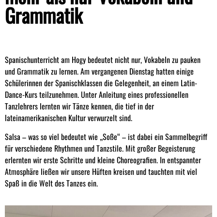
Grammatik
Spanischunterricht am Hogy bedeutet nicht nur, Vokabeln zu pauken
und Grammatik zu lernen. Am vergangenen Dienstag hatten einige
Schülerinnen der Spanischklassen die Gelegenheit, an einem Latin-
Dance-Kurs teilzunehmen. Unter Anleitung eines professionellen
Tanzlehrers lernten wir Tänze kennen, die tief in der
lateinamerikanischen Kultur verwurzelt sind.
Salsa – was so viel bedeutet wie „Soße“ – ist dabei ein Sammelbegriff
für verschiedene Rhythmen und Tanzstile. Mit großer Begeisterung
erlernten wir erste Schritte und kleine Choreografien. In entspannter
Atmosphäre ließen wir unsere Hüften kreisen und tauchten mit viel
Spaß in die Welt des Tanzes ein.