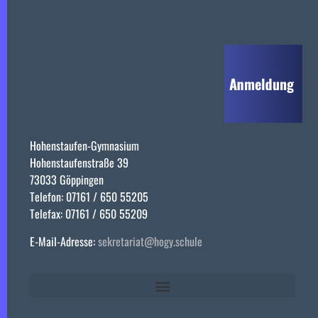
Hohenstaufen-Gymnasium
Hohenstaufenstraße 39
73033 Göppingen
Telefon: 07161 / 650 55205
Telefax: 07161 / 650 55209
E-Mail-Adresse:
sekretariat@hogy.schule