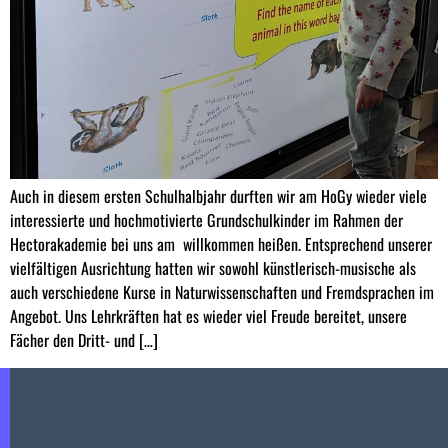
Auch in diesem ersten Schulhalbjahr durften wir am HoGy wieder viele
interessierte und hochmotivierte Grundschulkinder im Rahmen der
Hectorakademie bei uns am willkommen heißen. Entsprechend unserer
vielfältigen Ausrichtung hatten wir sowohl künstlerisch-musische als
auch verschiedene Kurse in Naturwissenschaften und Fremdsprachen im
Angebot. Uns Lehrkräften hat es wieder viel Freude bereitet, unsere
Fächer den Dritt- und […]