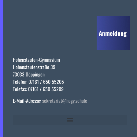
Hohenstaufen-Gymnasium
Hohenstaufenstraße 39
73033 Göppingen
Telefon: 07161 / 650 55205
Telefax: 07161 / 650 55209
E-Mail-Adresse:
sekretariat@hogy.schule