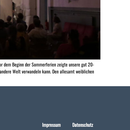
 vor dem Beginn der Sommerferien zeigte unsere gut 20-
ne andere Welt verwandeln kann. Den allesamt weiblichen
Impressum
Datenschutz