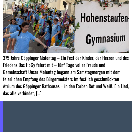
375 Jahre Göppinger Maientag – Ein Fest der Kinder, der Herzen und des
Friedens Das HoGy feiert mit – fünf Tage voller Freude und
Gemeinschaft Unser Maientag begann am Samstagmorgen mit dem
feierlichen Empfang des Bürgermeisters im festlich geschmückten
Atrium des Göppinger Rathauses – in den Farben Rot und Weiß. Ein Lied,
das alle verbindet, […]