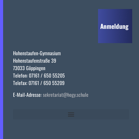
Hohenstaufen-Gymnasium
Hohenstaufenstraße 39
73033 Göppingen
Telefon: 07161 / 650 55205
Telefax: 07161 / 650 55209
E-Mail-Adresse:
sekretariat@hogy.schule