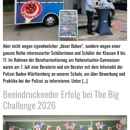
Aber nicht wegen irgendwelcher „böser Buben“, sondern wegen einer
ganzen Reihe interessierter Schülerinnen und Schüler der Klassen 8 bis
11. Im Rahmen der Berufsorientierung am Hohenstaufen-Gymnasium
waren am 7. Juli eine Beraterin und ein Berater mit dem Infomobil der
Polizei Baden-Württemberg an unserer Schule, um über Bewerbung und
Praktika bei der Polizei zu informieren. Unter […]
Beeindruckender Erfolg bei The Big
Challenge 2026