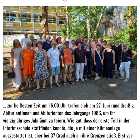
… zur heißesten Zeit um 16.00 Uhr trafen sich am 27. Juni rund dreißig
Abiturientinnen und Abiturienten des Jahrgangs 1986, um ihr
vierzigjähriges Jubiläum zu feiern. Wie gut, dass der erste Teil in der
Interimsschule stattfinden konnte, die ja mit einer Klimaanlage
ausgestattet ist, aber bei 37 Grad auch an ihre Grenzen stieß. Erst vor