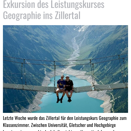
Exkursion des Leistungskurses
Geographie ins Zillertal
Letzte Woche wurde das Zillertal für den Leistungskurs Geographie zum
Klassenzimmer. Zwischen Universität, Gletscher und Hochgebirge