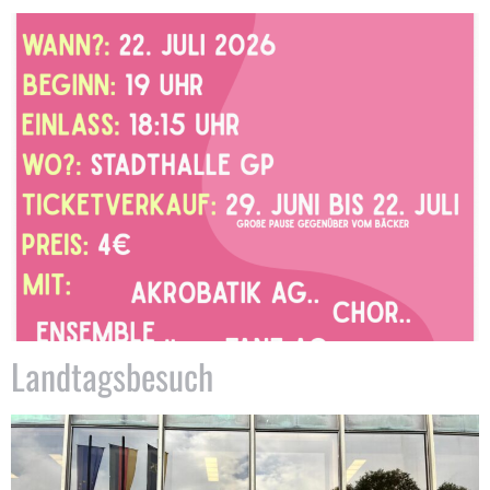
Landtagsbesuch