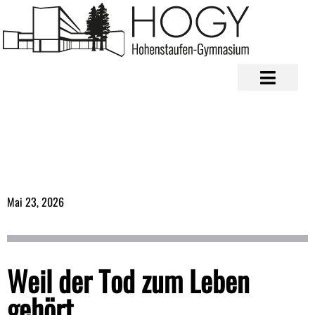
Mai 23, 2026
Weil der Tod zum Leben
gehört