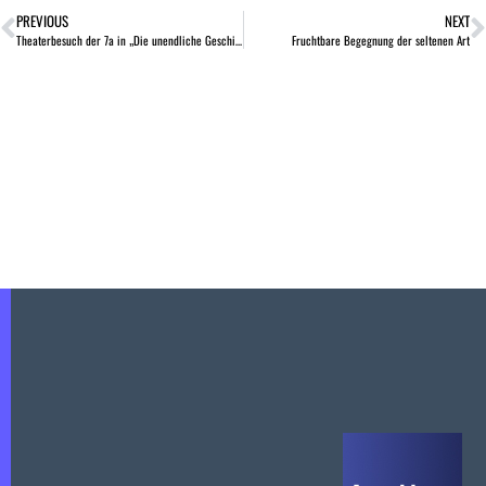
PREVIOUS
NEXT
Theaterbesuch der 7a in „Die unendliche Geschichte“
Fruchtbare Begegnung der seltenen Art