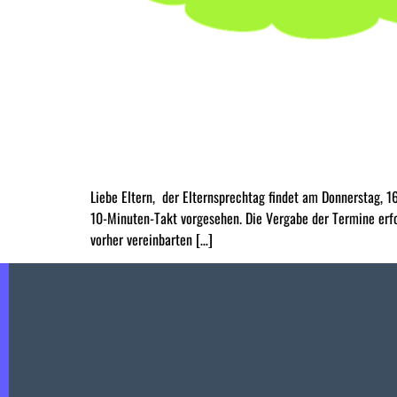
Liebe Eltern, der Elternsprechtag findet am Donnerstag, 1
10-Minuten-Takt vorgesehen. Die Vergabe der Termine erfol
vorher vereinbarten […]