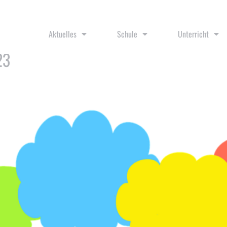
Aktuelles
Schule
Unterricht
23