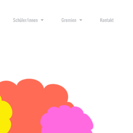
Schüler/innen
Gremien
Kontakt