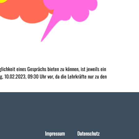
lichkeit eines Gesprächs bieten zu können, ist jeweils ein
, 10.02.2023, 09:30 Uhr vor, da die Lehrkräfte nur zu den
Impressum
Datenschutz