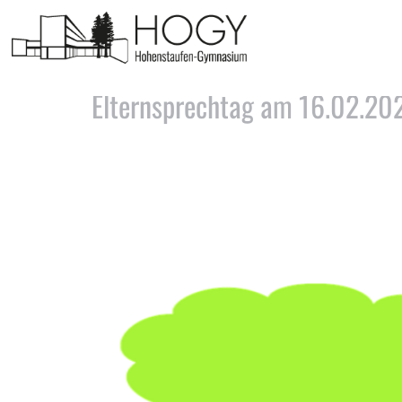
Tag:
30. Januar 2023
Elternsprechtag am 16.02.20