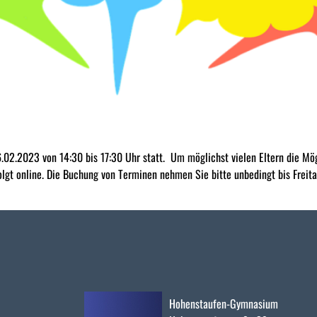
6.02.2023 von 14:30 bis 17:30 Uhr statt. Um möglichst vielen Eltern die Mög
gt online. Die Buchung von Terminen nehmen Sie bitte unbedingt bis Freitag
Hohenstaufen-Gymnasium