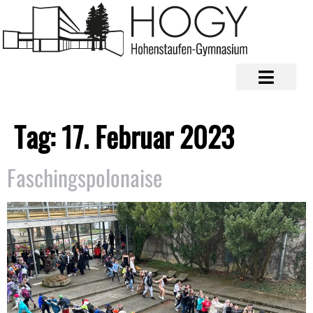
Tag:
17. Februar 2023
Faschingspolonaise