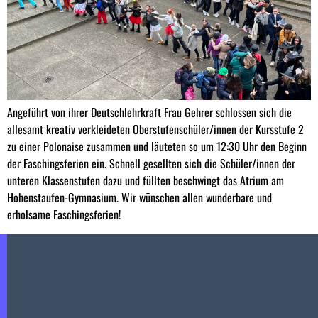
Angeführt von ihrer Deutschlehrkraft Frau Gehrer schlossen sich die
allesamt kreativ verkleideten Oberstufenschüler/innen der Kursstufe 2
zu einer Polonaise zusammen und läuteten so um 12:30 Uhr den Beginn
der Faschingsferien ein. Schnell gesellten sich die Schüler/innen der
unteren Klassenstufen dazu und füllten beschwingt das Atrium am
Hohenstaufen-Gymnasium. Wir wünschen allen wunderbare und
erholsame Faschingsferien!