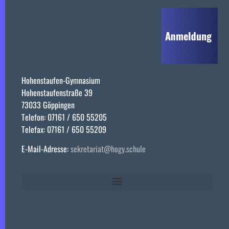
Hohenstaufen-Gymnasium
Hohenstaufenstraße 39
73033 Göppingen
Telefon: 07161 / 650 55205
Telefax: 07161 / 650 55209
E-Mail-Adresse:
sekretariat@hogy.schule