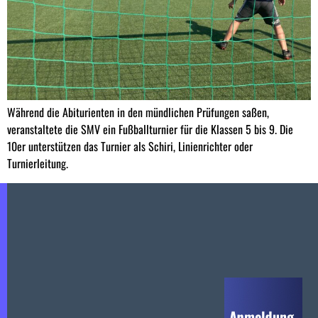
Während die Abiturienten in den mündlichen Prüfungen saßen,
veranstaltete die SMV ein Fußballturnier für die Klassen 5 bis 9. Die
10er unterstützen das Turnier als Schiri, Linienrichter oder
Turnierleitung.