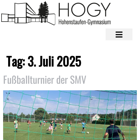
Tag:
3. Juli 2025
Fußballturnier der SMV