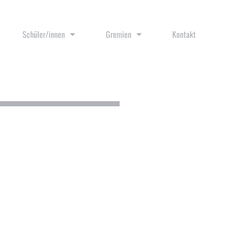
Schüler/innen
Gremien
Kontakt