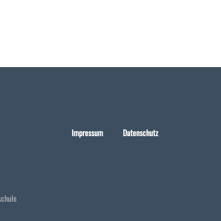
Impressum
Datenschutz
schule