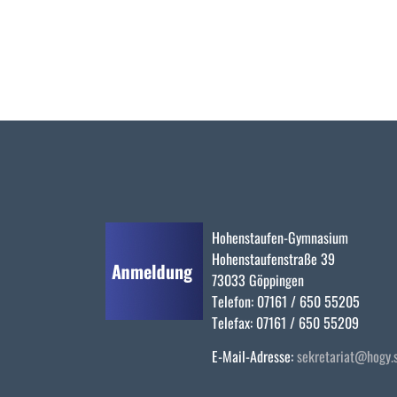
Hohenstaufen-Gymnasium
Hohenstaufenstraße 39
73033 Göppingen
Telefon: 07161 / 650 55205
Telefax: 07161 / 650 55209
E-Mail-Adresse:
sekretariat@hogy.