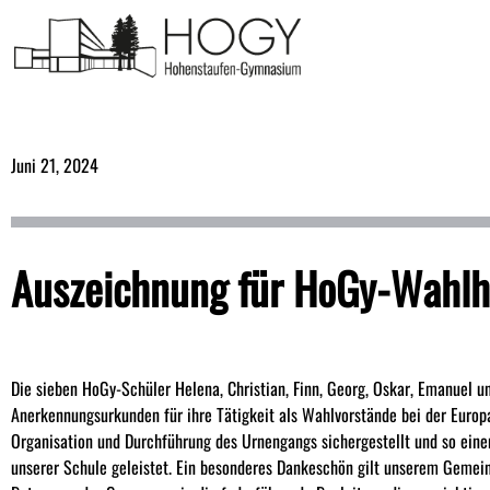
Juni 21, 2024
Auszeichnung für HoGy-Wahlh
Die sieben HoGy-Schüler Helena, Christian, Finn, Georg, Oskar, Emanuel u
Anerkennungsurkunden für ihre Tätigkeit als Wahlvorstände bei der Europ
Organisation und Durchführung des Urnengangs sichergestellt und so eine
unserer Schule geleistet. Ein besonderes Dankeschön gilt unserem Gemein