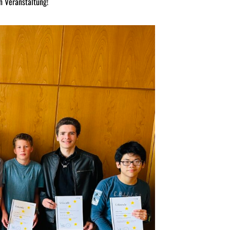
n Veranstaltung!