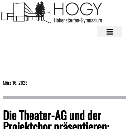
März 16, 2023
Die Theater-AG und der
Projektchor präsentieren: