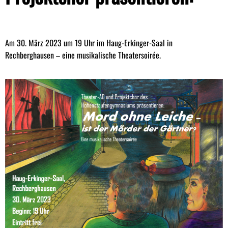
Am 30. März 2023 um 19 Uhr im Haug-Erkinger-Saal in
Rechberghausen – eine musikalische Theatersoirée.