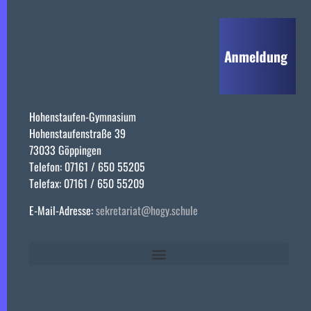
Hohenstaufen-Gymnasium
Hohenstaufenstraße 39
73033 Göppingen
Telefon: 07161 / 650 55205
Telefax: 07161 / 650 55209
E-Mail-Adresse:
sekretariat@hogy.schule