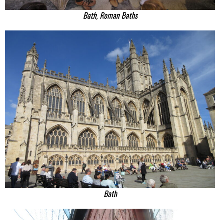
Bath, Roman Baths
Bath