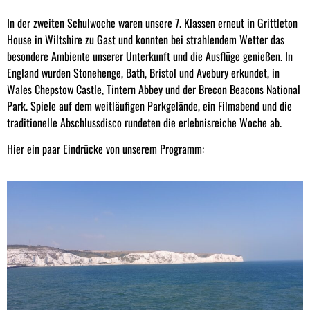
In der zweiten Schulwoche waren unsere 7. Klassen erneut in Grittleton
House in Wiltshire zu Gast und konnten bei strahlendem Wetter das
besondere Ambiente unserer Unterkunft und die Ausflüge genießen. In
England wurden Stonehenge, Bath, Bristol und Avebury erkundet, in
Wales Chepstow Castle, Tintern Abbey und der Brecon Beacons National
Park. Spiele auf dem weitläufigen Parkgelände, ein Filmabend und die
traditionelle Abschlussdisco rundeten die erlebnisreiche Woche ab.
Hier ein paar Eindrücke von unserem Programm: