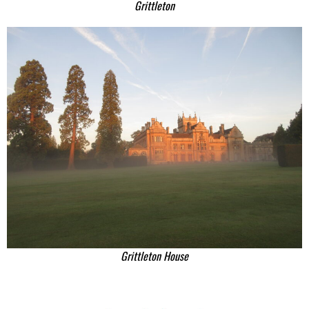
Grittleton
Grittleton House