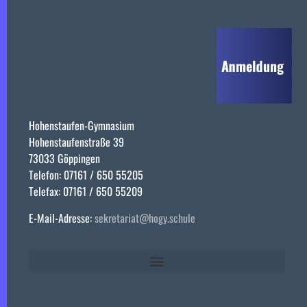
Hohenstaufen-Gymnasium
Hohenstaufenstraße 39
73033 Göppingen
Telefon: 07161 / 650 55205
Telefax: 07161 / 650 55209
E-Mail-Adresse:
sekretariat@hogy.schule