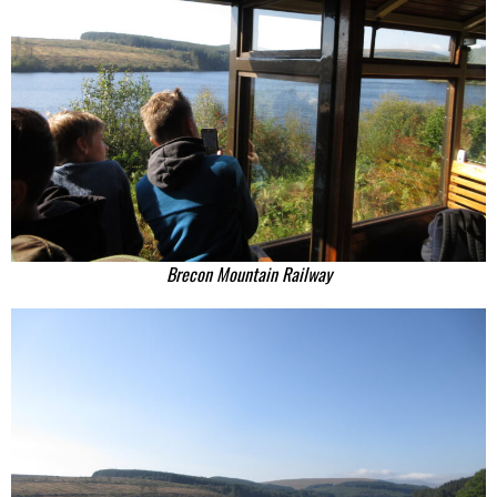
Brecon Mountain Railway