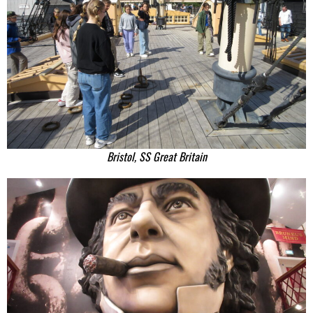
Bristol, SS Great Britain