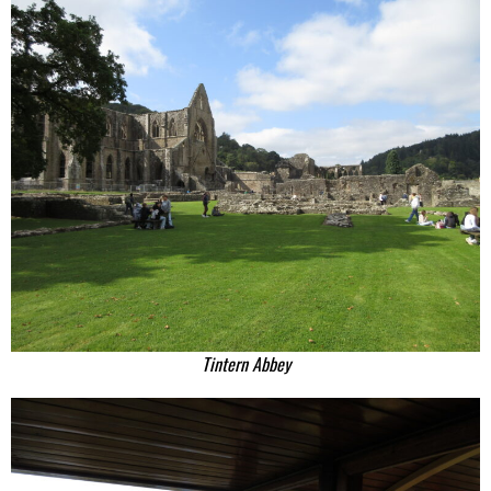
Tintern Abbey