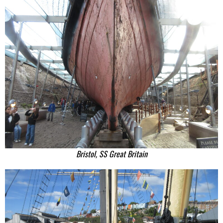
Bristol, SS Great Britain