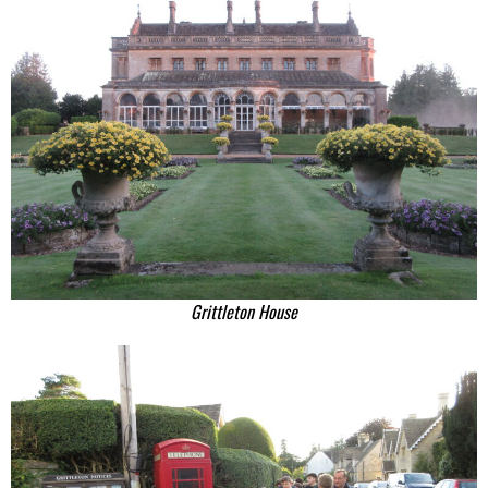
Grittleton House