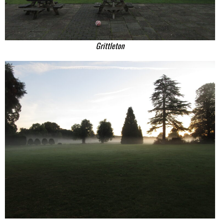
Grittleton