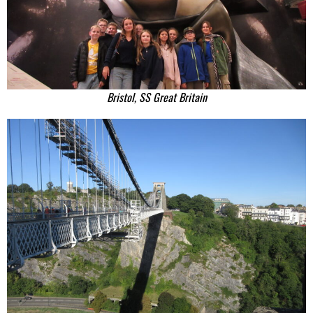
Bristol, SS Great Britain