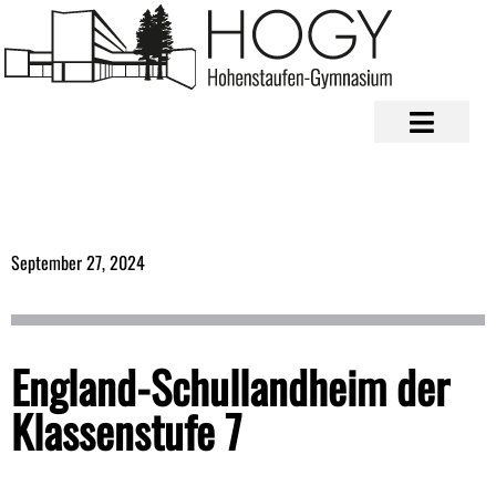
September 27, 2024
England-Schullandheim der
Klassenstufe 7