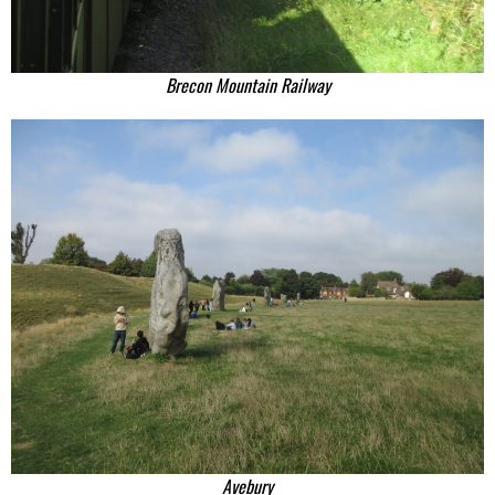
Brecon Mountain Railway
Avebury