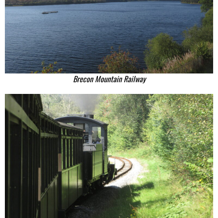
Brecon Mountain Railway