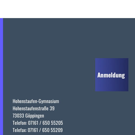
Hohenstaufen-Gymnasium
Hohenstaufenstraße 39
73033 Göppingen
Telefon: 07161 / 650 55205
Telefax: 07161 / 650 55209