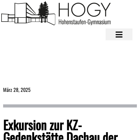
März 28, 2025
Exkursion zur KZ-
Gedenkstätte Dachau der