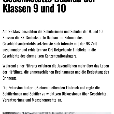
Klassen 9 und 10
Am 26.März besuchten die Schülerinnen und Schüler der 9. und 10.
Klassen die KZ-Gedenkstätte Dachau. Im Rahmen des
Geschichtsunterrichts setzten sie sich intensiv mit der NS-Zeit
auseinander und erhielten vor Ort tiefgehende Einblicke in die
Geschichte des ehemaligen Konzentrationslagers.
Während einer Führung erfuhren die Jugendlichen mehr über das Leben
der Häftlinge, die unmenschlichen Bedingungen und die Bedeutung des
Erinnerns.
Die Exkursion hinterließ einen bleibenden Eindruck und regte die
Schülerinnen und Schüler zu wichtigen Diskussionen über Geschichte,
Verantwortung und Menschenrechte an.