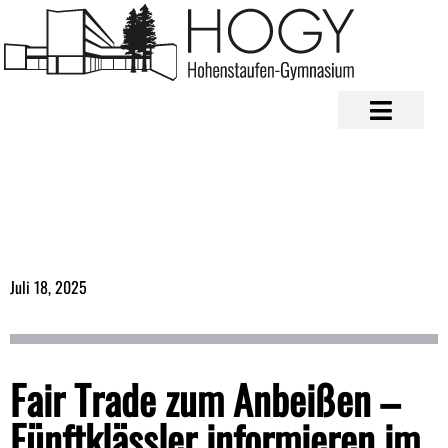
Juli 18, 2025
Fair Trade zum Anbeißen –
Fünftklässler informieren im