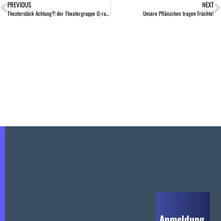
PREVIOUS
NEXT
Theaterstück Achtung?! der Theatergruppe Q-rage
Unsere Pflänzchen tragen Früchte!