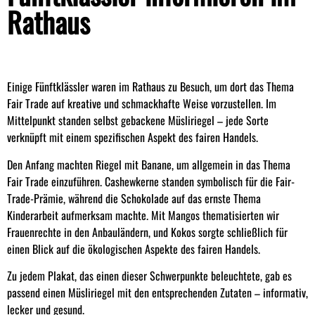
Rathaus
Einige Fünftklässler waren im Rathaus zu Besuch, um dort das Thema
Fair Trade auf kreative und schmackhafte Weise vorzustellen. Im
Mittelpunkt standen selbst gebackene Müsliriegel – jede Sorte
verknüpft mit einem spezifischen Aspekt des fairen Handels.
Den Anfang machten Riegel mit Banane, um allgemein in das Thema
Fair Trade einzuführen. Cashewkerne standen symbolisch für die Fair-
Trade-Prämie, während die Schokolade auf das ernste Thema
Kinderarbeit aufmerksam machte. Mit Mangos thematisierten wir
Frauenrechte in den Anbauländern, und Kokos sorgte schließlich für
einen Blick auf die ökologischen Aspekte des fairen Handels.
Zu jedem Plakat, das einen dieser Schwerpunkte beleuchtete, gab es
passend einen Müsliriegel mit den entsprechenden Zutaten – informativ,
lecker und gesund.