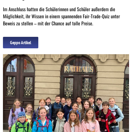
Im Anschluss hatten die Schülerinnen und Schüler außerdem die
Möglichkeit, ihr Wissen in einem spannenden Fair-Trade-Quiz unter
Beweis zu stellen – mit der Chance auf tolle Preise.
Geppo Artikel