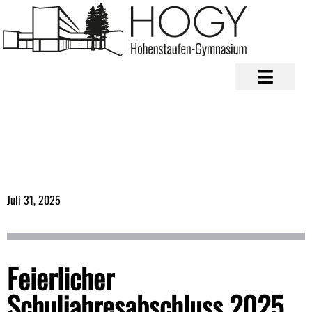
Juli 31, 2025
Feierlicher
Schuljahresabschluss 2025