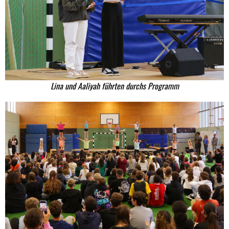
Lina und Aaliyah führten durchs Programm