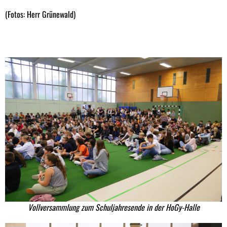
(Fotos: Herr Grünewald)
Vollversammlung zum Schuljahresende in der HoGy-Halle