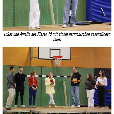
Lukas und Amelie aus Klasse 10 mit einem harmonischen gesanglichen
Duett