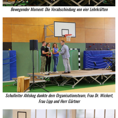
Bewegender Moment: Die Verabschiedung von vier Lehrkräften
Schulleiter Ahlskog dankte dem Organisationsteam, Frau Dr. Wickert,
Frau Lipp und Herr Gärtner