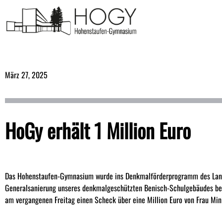
März 27, 2025
HoGy erhält 1 Million Euro
Das Hohenstaufen-Gymnasium wurde ins Denkmalförderprogramm des Lan
Generalsanierung unseres denkmalgeschützten Benisch-Schulgebäudes bek
am vergangenen Freitag einen Scheck über eine Million Euro von Frau Mini