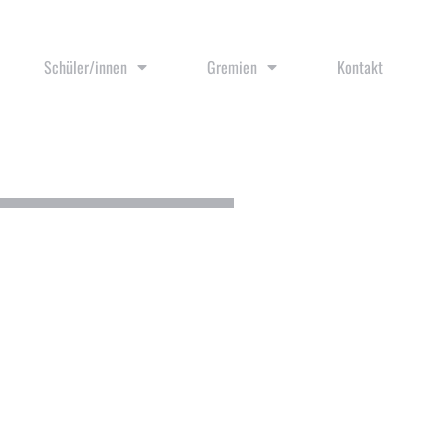
Schüler/innen
Gremien
Kontakt