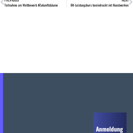
Teilnahme am Wettbewerb #Zukunftsbäume
BK-Leistungskurs beeindruckt mit Kunstwerken