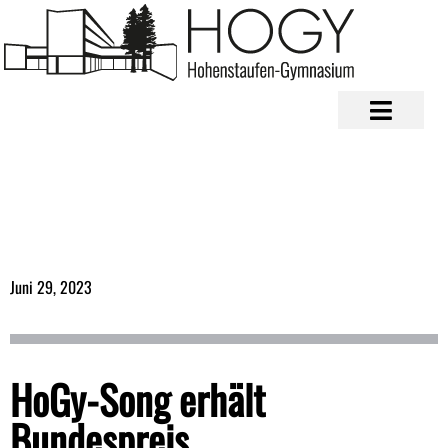
Juni 29, 2023
HoGy-Song erhält
Bundespreis