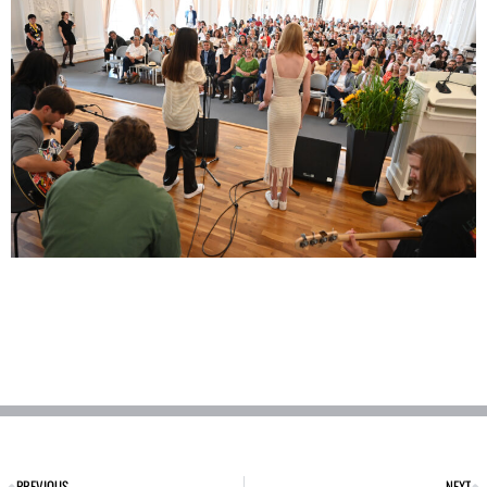
PREVIOUS
NEXT