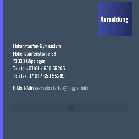
Hohenstaufen-Gymnasium
Hohenstaufenstraße 39
73033 Göppingen
Telefon: 07161 / 650 55205
Telefax: 07161 / 650 55209
E-Mail-Adresse:
sekretariat@hogy.schule