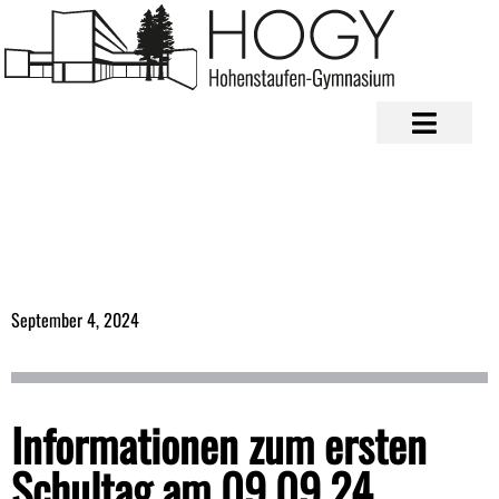
September 4, 2024
Informationen zum ersten
Schultag am 09.09.24