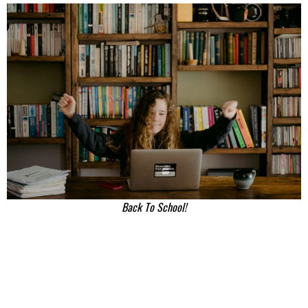
Back To School!