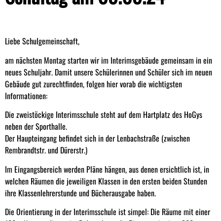
Liebe Schulgemeinschaft,
am nächsten Montag starten wir im Interimsgebäude gemeinsam in ein
neues Schuljahr. Damit unsere Schülerinnen und Schüler sich im neuen
Gebäude gut zurechtfinden, folgen hier vorab die wichtigsten
Informationen:
Die zweistöckige Interimsschule steht auf dem Hartplatz des HoGys
neben der Sporthalle.
Der Haupteingang befindet sich in der Lenbachstraße (zwischen
Rembrandtstr. und Dürerstr.)
Im Eingangsbereich werden Pläne hängen, aus denen ersichtlich ist, in
welchen Räumen die jeweiligen Klassen in den ersten beiden Stunden
ihre Klassenlehrerstunde und Bücherausgabe haben.
Die Orientierung in der Interimsschule ist simpel: Die Räume mit einer