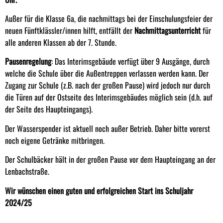
Außer für die Klasse 6a, die nachmittags bei der Einschulungsfeier der
neuen Fünftklässler/innen hilft, entfällt der
Nachmittagsunterricht
für
alle anderen Klassen ab der 7. Stunde.
Pausenregelung
: Das Interimsgebäude verfügt über 9 Ausgänge, durch
welche die Schule über die Außentreppen verlassen werden kann. Der
Zugang zur Schule (z.B. nach der großen Pause) wird jedoch nur durch
die Türen auf der Ostseite des Interimsgebäudes möglich sein (d.h. auf
der Seite des Haupteingangs).
Der Wasserspender ist aktuell noch außer Betrieb. Daher bitte vorerst
noch eigene Getränke mitbringen.
Der Schulbäcker hält in der großen Pause vor dem Haupteingang an der
Lenbachstraße.
Wir wünschen einen guten und erfolgreichen Start ins Schuljahr
2024/25