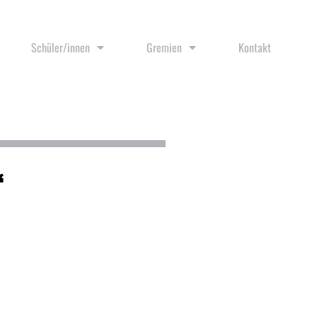
Schüler/innen
Gremien
Kontakt
“