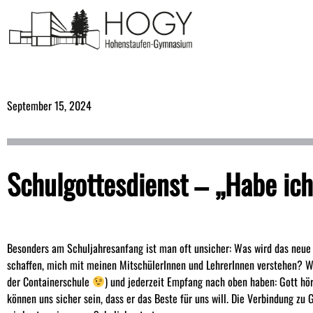
September 15, 2024
Schulgottesdienst – „Habe ic
Besonders am Schuljahresanfang ist man oft unsicher: Was wird das neue
schaffen, mich mit meinen MitschülerInnen und LehrerInnen verstehen? Wie
der Containerschule
) und jederzeit Empfang nach oben haben: Gott hör
können uns sicher sein, dass er das Beste für uns will. Die Verbindung zu