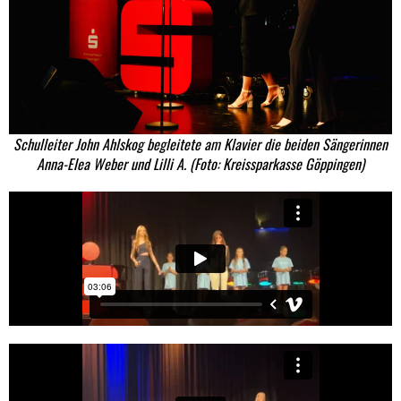
Schulleiter John Ahlskog begleitete am Klavier die beiden Sängerinnen
Anna-Elea Weber und Lilli A. (Foto: Kreissparkasse Göppingen)