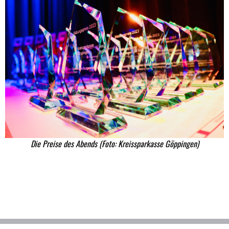
Die Preise des Abends (Foto: Kreissparkasse Göppingen)