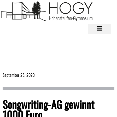
September 25, 2023
Songwriting-AG gewinnt
1000 Euro