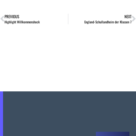
PREVIOUS
NEXT
Highlight Willkommenshock
England-Schullandheim der Klassen 7