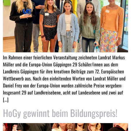
Im Rahmen einer feierlichen Veranstaltung zeichneten Landrat Markus
Möller und die Europa-Union Göppingen 29 Schüler/innen aus dem
Landkreis Göppingen für ihre kreativen Beiträge zum 72. Europäischen
Wettbewerb aus. Nach den einleitenden Worten von Landrat Möller und
Daniel Frey von der Europa-Union wurden zahlreiche Preise vergeben:
Insgesamt 29 auf Landkreisebene, acht auf Landesebene und zwei auf
[…]
HoGy gewinnt beim Bildungspreis!