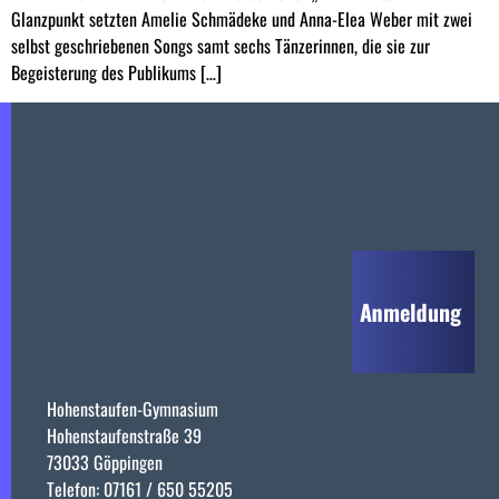
Glanzpunkt setzten Amelie Schmädeke und Anna-Elea Weber mit zwei
selbst geschriebenen Songs samt sechs Tänzerinnen, die sie zur
Begeisterung des Publikums […]
Hohenstaufen-Gymnasium
Hohenstaufenstraße 39
73033 Göppingen
Telefon: 07161 / 650 55205