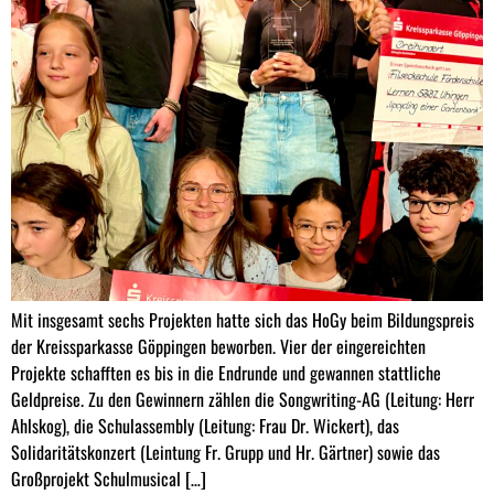
Mit insgesamt sechs Projekten hatte sich das HoGy beim Bildungspreis
der Kreissparkasse Göppingen beworben. Vier der eingereichten
Projekte schafften es bis in die Endrunde und gewannen stattliche
Geldpreise. Zu den Gewinnern zählen die Songwriting-AG (Leitung: Herr
Ahlskog), die Schulassembly (Leitung: Frau Dr. Wickert), das
Solidaritätskonzert (Leintung Fr. Grupp und Hr. Gärtner) sowie das
Großprojekt Schulmusical […]