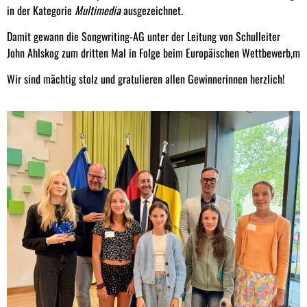
in der Kategorie
Multimedia
ausgezeichnet.
Damit gewann die Songwriting-AG unter der Leitung von Schulleiter
John Ahlskog zum dritten Mal in Folge beim Europäischen Wettbewerb,m
Wir sind mächtig stolz und gratulieren allen Gewinnerinnen herzlich!