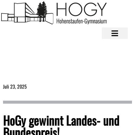
Juli 23, 2025
HoGy gewinnt Landes- und
Bundespreis!