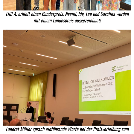
Lilli A. erhielt einen Bundespreis, Naemi, Ida, Lea und Carolina wurden
mit einem Landespreis ausgezeichnet!
Landrat Möller sprach einführende Worte bei der Preisverleihung zum