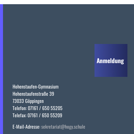
Hohenstaufen-Gymnasium
Hohenstaufenstraße 39
73033 Göppingen
Telefon: 07161 / 650 55205
Telefax: 07161 / 650 55209
E-Mail-Adresse:
sekretariat@hogy.schule