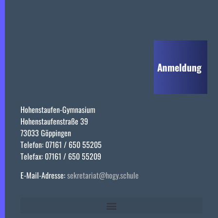
Hohenstaufen-Gymnasium
Hohenstaufenstraße 39
73033 Göppingen
Telefon: 07161 / 650 55205
Telefax: 07161 / 650 55209
E-Mail-Adresse:
sekretariat@hogy.schule