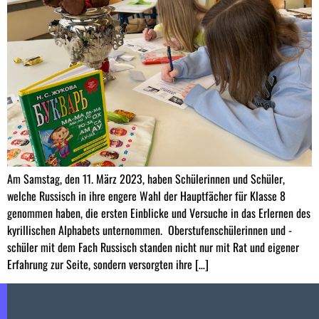
Am Samstag, den 11. März 2023, haben Schülerinnen und Schüler,
welche Russisch in ihre engere Wahl der Hauptfächer für Klasse 8
genommen haben, die ersten Einblicke und Versuche in das Erlernen des
kyrillischen Alphabets unternommen. Oberstufenschülerinnen und -
schüler mit dem Fach Russisch standen nicht nur mit Rat und eigener
Erfahrung zur Seite, sondern versorgten ihre […]