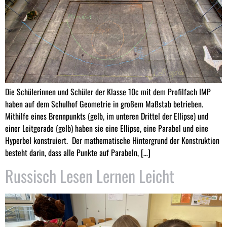
Die Schülerinnen und Schüler der Klasse 10c mit dem Profilfach IMP
haben auf dem Schulhof Geometrie in großem Maßstab betrieben.
Mithilfe eines Brennpunkts (gelb, im unteren Drittel der Ellipse) und
einer Leitgerade (gelb) haben sie eine Ellipse, eine Parabel und eine
Hyperbel konstruiert. Der mathematische Hintergrund der Konstruktion
besteht darin, dass alle Punkte auf Parabeln, […]
Russisch Lesen Lernen Leicht