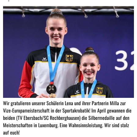
Wir gratulieren unserer Schülerin Lena und ihrer Partnerin Milla zur
Vize-Europameisterschaft in der Sportakrobatik! Im April gewannen die
beiden (TV Ebersbach/SC Rechberghausen) die Silbermedaille auf den
Meisterschaften in Luxemburg. Eine Wahnsinnsleistung. Wir sind stolz
auf euch!