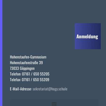
Hohenstaufen-Gymnasium
Hohenstaufenstraße 39
73033 Göppingen
Telefon: 07161 / 650 55205
Telefax: 07161 / 650 55209
E-Mail-Adresse:
sekretariat@hogy.schule