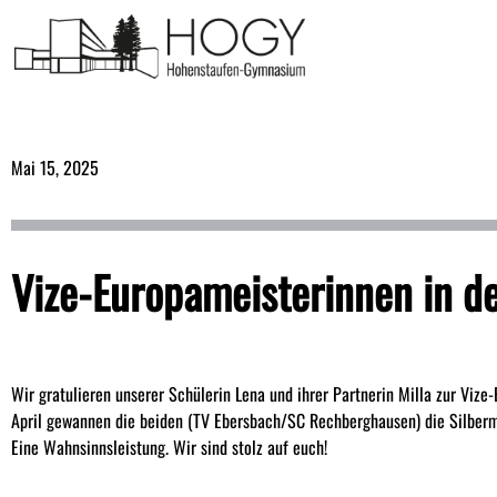
Mai 15, 2025
Vize-Europameisterinnen in d
Wir gratulieren unserer Schülerin Lena und ihrer Partnerin Milla zur Vize
April gewannen die beiden (TV Ebersbach/SC Rechberghausen) die Silberm
Eine Wahnsinnsleistung. Wir sind stolz auf euch!