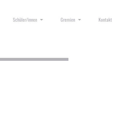
Schüler/innen
Gremien
Kontakt