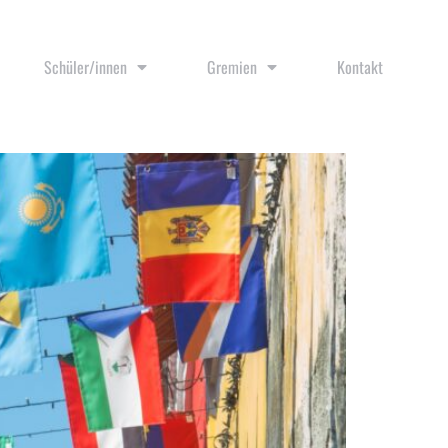
Schüler/innen
Gremien
Kontakt