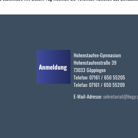
Hohenstaufen-Gymnasium
Hohenstaufenstraße 39
73033 Göppingen
Telefon: 07161 / 650 55205
Telefax: 07161 / 650 55209
E-Mail-Adresse:
sekretariat@hogy.