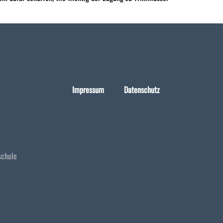
Impressum
Datenschutz
schule