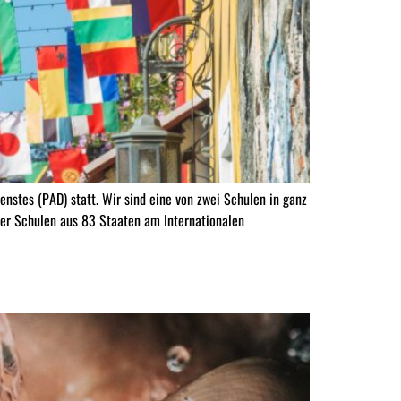
stes (PAD) statt. Wir sind eine von zwei Schulen in ganz
er Schulen aus 83 Staaten am Internationalen