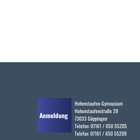
Hohenstaufen-Gymnasium
Hohenstaufenstraße 39
73033 Göppingen
Telefon: 07161 / 650 55205
Telefax: 07161 / 650 55209