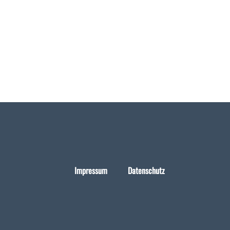
Impressum
Datenschutz