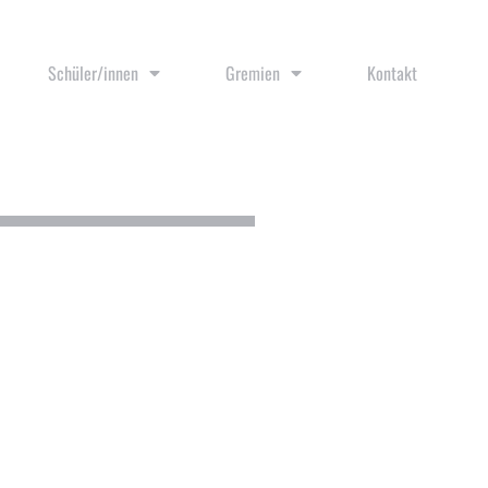
Schüler/innen
Gremien
Kontakt