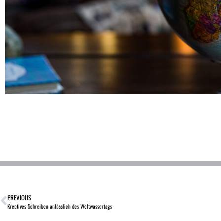
PREVIOUS
Kreatives Schreiben anlässlich des Weltwassertags