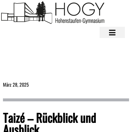
März 28, 2025
Taizé – Rückblick und
Ausblick