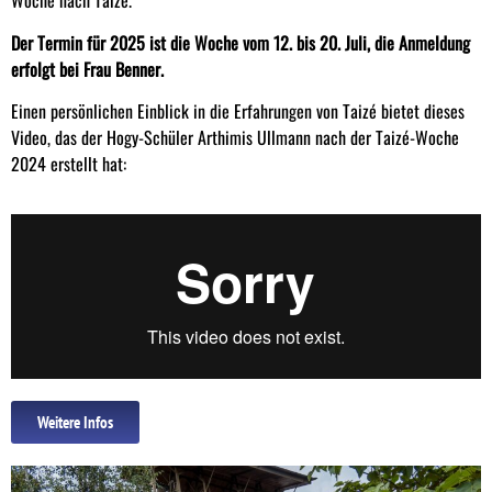
Woche nach Taizé.
Der Termin für 2025 ist die Woche vom 12. bis 20. Juli, die Anmeldung
erfolgt bei Frau Benner.
Einen persönlichen Einblick in die Erfahrungen von Taizé bietet dieses
Video, das der Hogy-Schüler Arthimis Ullmann nach der Taizé-Woche
2024 erstellt hat:
Weitere Infos