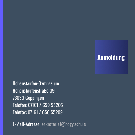
Hohenstaufen-Gymnasium
Hohenstaufenstraße 39
73033 Göppingen
Telefon: 07161 / 650 55205
Telefax: 07161 / 650 55209
E-Mail-Adresse:
sekretariat@hogy.schule