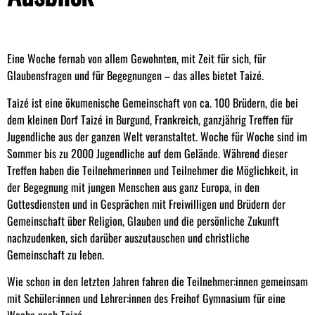
Eine Woche fernab von allem Gewohnten, mit Zeit für sich, für
Glaubensfragen und für Begegnungen – das alles bietet Taizé.
Taizé ist eine ökumenische Gemeinschaft von ca. 100 Brüdern, die bei
dem kleinen Dorf Taizé in Burgund, Frankreich, ganzjährig Treffen für
Jugendliche aus der ganzen Welt veranstaltet. Woche für Woche sind im
Sommer bis zu 2000 Jugendliche auf dem Gelände. Während dieser
Treffen haben die Teilnehmerinnen und Teilnehmer die Möglichkeit, in
der Begegnung mit jungen Menschen aus ganz Europa, in den
Gottesdiensten und in Gesprächen mit Freiwilligen und Brüdern der
Gemeinschaft über Religion, Glauben und die persönliche Zukunft
nachzudenken, sich darüber auszutauschen und christliche
Gemeinschaft zu leben.
Wie schon in den letzten Jahren fahren die Teilnehmer:innen gemeinsam
mit Schüler:innen und Lehrer:innen des Freihof Gymnasium für eine