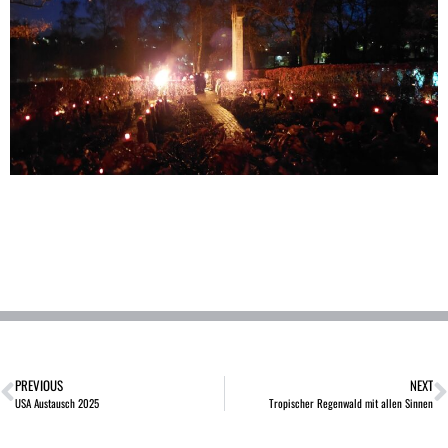
PREVIOUS
NEXT
USA Austausch 2025
Tropischer Regenwald mit allen Sinnen