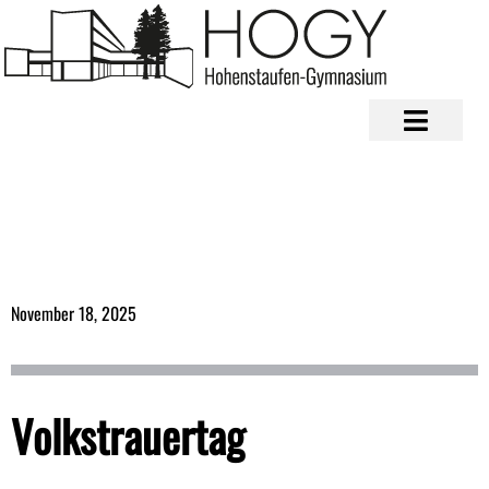
November 18, 2025
Volkstrauertag