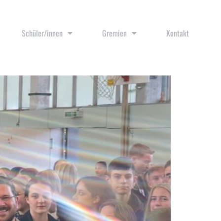
Schüler/innen
Gremien
Kontakt