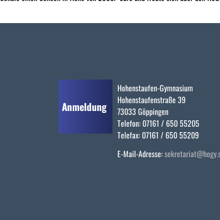
Hohenstaufen-Gymnasium
Hohenstaufenstraße 39
73033 Göppingen
Telefon: 07161 / 650 55205
Telefax: 07161 / 650 55209
E-Mail-Adresse:
sekretariat@hogy.