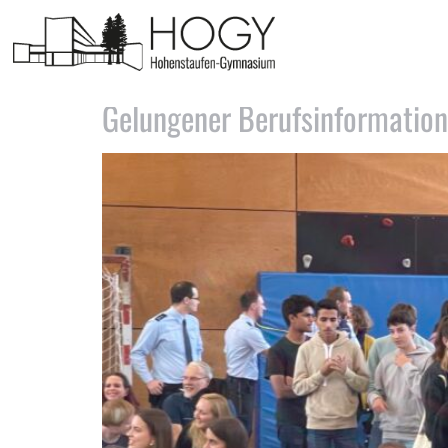
Tag:
10. Oktober 2022
Gelungener Berufsinformatio