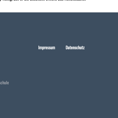
Impressum
Datenschutz
schule