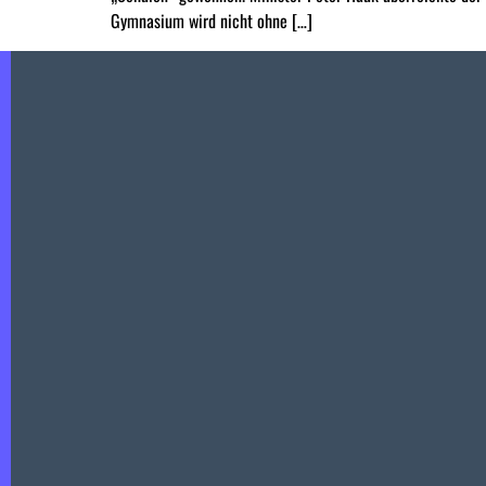
Gymnasium wird nicht ohne […]