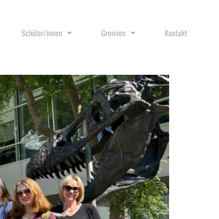
Schüler/innen
Gremien
Kontakt