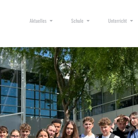
Aktuelles
Schule
Unterricht