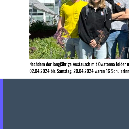
Nachdem der langjährige Austausch mit Owatonna leider ni
02.04.2024 bis Samstag, 20.04.2024 waren 16 Schülerinnen