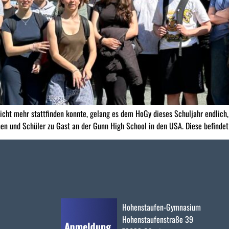
cht mehr stattfinden konnte, gelang es dem HoGy dieses Schuljahr endlich, 
 und Schüler zu Gast an der Gunn High School in den USA. Diese befindet si
Hohenstaufen-Gymnasium
Hohenstaufenstraße 39