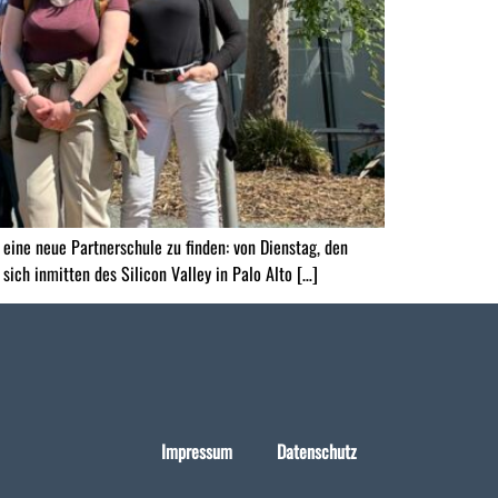
eine neue Partnerschule zu finden: von Dienstag, den
ch inmitten des Silicon Valley in Palo Alto […]
Impressum
Datenschutz