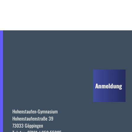
Hohenstaufen-Gymnasium
Hohenstaufenstraße 39
73033 Göppingen