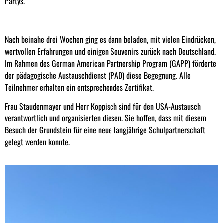
Partys.
Nach beinahe drei Wochen ging es dann beladen, mit vielen Eindrücken,
wertvollen Erfahrungen und einigen Souvenirs zurück nach Deutschland.
Im Rahmen des German American Partnership Program (GAPP) förderte
der pädagogische Austauschdienst (PAD) diese Begegnung. Alle
Teilnehmer erhalten ein entsprechendes Zertifikat.
Frau Staudenmayer und Herr Koppisch sind für den USA-Austausch
verantwortlich und organisierten diesen. Sie hoffen, dass mit diesem
Besuch der Grundstein für eine neue langjährige Schulpartnerschaft
gelegt werden konnte.