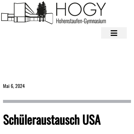
Mai 6, 2024
Schüleraustausch USA