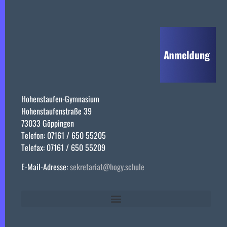
Hohenstaufen-Gymnasium
Hohenstaufenstraße 39
73033 Göppingen
Telefon: 07161 / 650 55205
Telefax: 07161 / 650 55209
E-Mail-Adresse:
sekretariat@hogy.schule