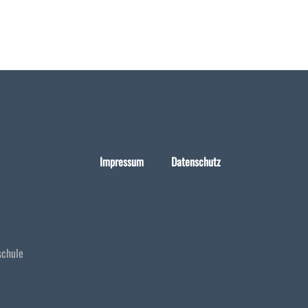
Impressum
Datenschutz
schule