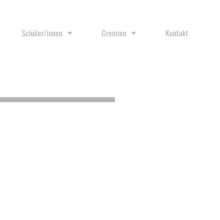
Schüler/innen
Gremien
Kontakt