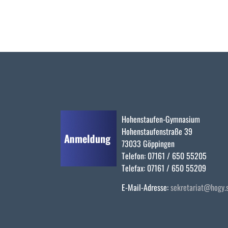
Hohenstaufen-Gymnasium
Hohenstaufenstraße 39
73033 Göppingen
Telefon: 07161 / 650 55205
Telefax: 07161 / 650 55209
E-Mail-Adresse:
sekretariat@hogy.