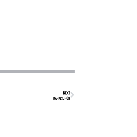
NEXT
DANKESCHÖN