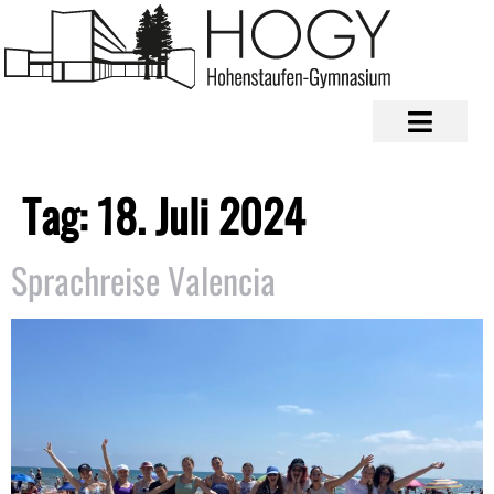
Tag:
18. Juli 2024
Sprachreise Valencia