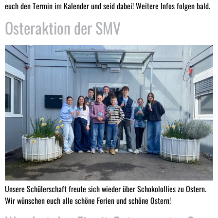
euch den Termin im Kalender und seid dabei! Weitere Infos folgen bald.
Osteraktion der SMV
Unsere Schülerschaft freute sich wieder über Schokolollies zu Ostern.
Wir wünschen euch alle schöne Ferien und schöne Ostern!