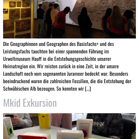
Die Geographinnen und Geographen des Basisfachs+ und des
Leistungsfachs tauchten bei einer spannenden Führung im
Urweltmuseum Hauff in die Entstehungsgeschichte unserer
Heimatregion ein. Wir reisten zurück in eine Zeit, in der unsere
Landschaft noch vom sogenannten Jurameer bedeckt war. Besonders
beeindruckend waren die zahlreichen Fossilien, die die Entstehung der
Schwäbischen Alb bezeugen. So konnten wir […]
Mkid Exkursion