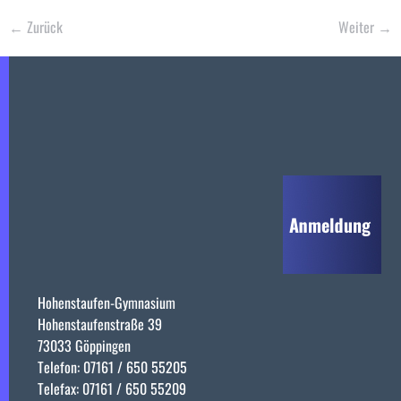
←
Zurück
Weiter
→
Hohenstaufen-Gymnasium
Hohenstaufenstraße 39
73033 Göppingen
Telefon: 07161 / 650 55205
Telefax: 07161 / 650 55209