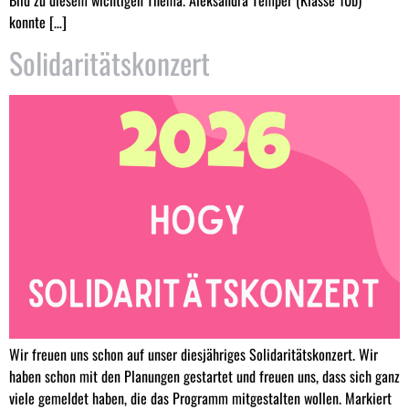
konnte […]
Solidaritätskonzert
Wir freuen uns schon auf unser diesjähriges Solidaritätskonzert. Wir
haben schon mit den Planungen gestartet und freuen uns, dass sich ganz
viele gemeldet haben, die das Programm mitgestalten wollen. Markiert