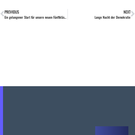
PREVIOUS
NEXT
Ein gelungener Start für unsere neuen Fünftklässler
Lange Nacht der Demokratie