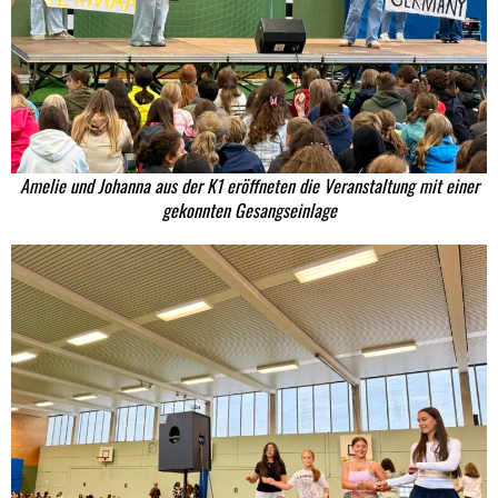
Amelie und Johanna aus der K1 eröffneten die Veranstaltung mit einer
gekonnten Gesangseinlage