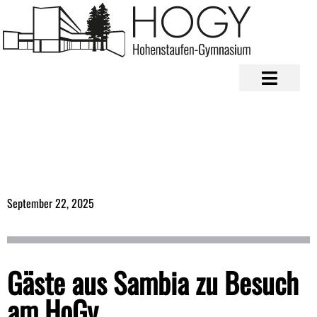
September 22, 2025
Gäste aus Sambia zu Besuch
am HoGy