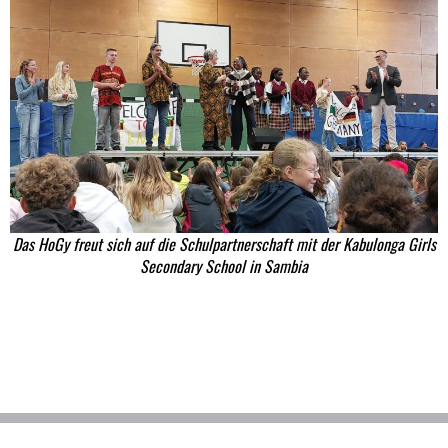
Das HoGy freut sich auf die Schulpartnerschaft mit der Kabulonga Girls
Secondary School in Sambia