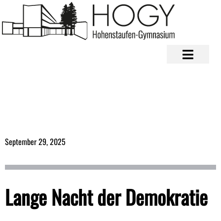
September 29, 2025
Lange Nacht der Demokratie