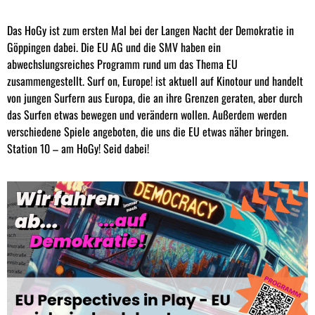
Das HoGy ist zum ersten Mal bei der Langen Nacht der Demokratie in
Göppingen dabei. Die EU AG und die SMV haben ein
abwechslungsreiches Programm rund um das Thema EU
zusammengestellt. Surf on, Europe! ist aktuell auf Kinotour und handelt
von jungen Surfern aus Europa, die an ihre Grenzen geraten, aber durch
das Surfen etwas bewegen und verändern wollen. Außerdem werden
verschiedene Spiele angeboten, die uns die EU etwas näher bringen.
Station 10 – am HoGy! Seid dabei!