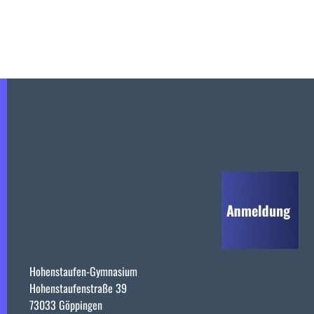
Hohenstaufen-Gymnasium
Hohenstaufenstraße 39
73033 Göppingen