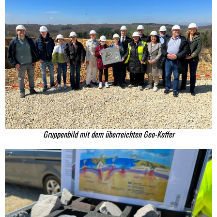
Gruppenbild mit dem überreichten Geo-Koffer