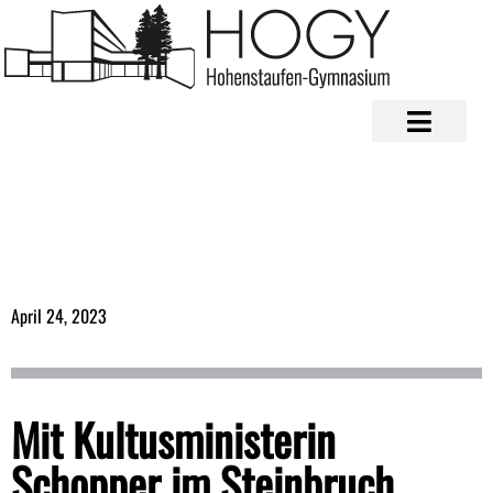
April 24, 2023
Mit Kultusministerin
Schopper im Steinbruch