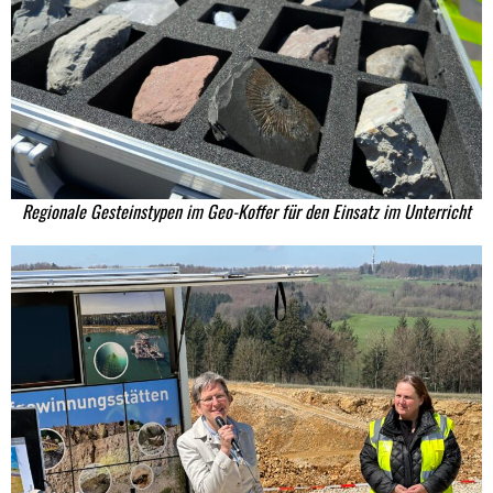
Regionale Gesteinstypen im Geo-Koffer für den Einsatz im Unterricht