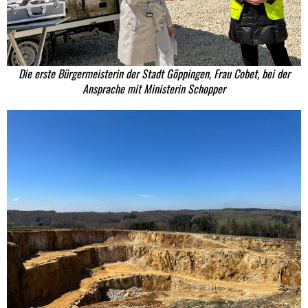
Die erste Bürgermeisterin der Stadt Göppingen, Frau Cobet, bei der
Ansprache mit Ministerin Schopper