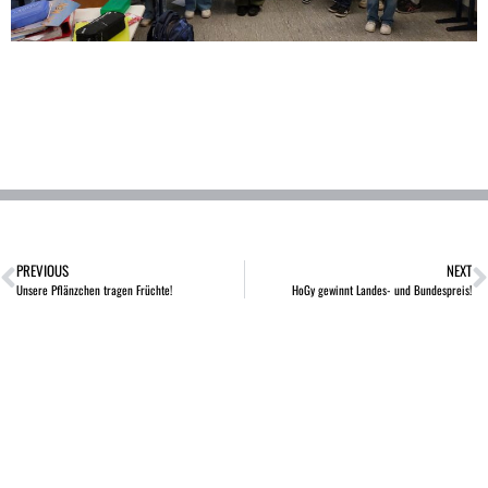
PREVIOUS
NEXT
Unsere Pflänzchen tragen Früchte!
HoGy gewinnt Landes- und Bundespreis!