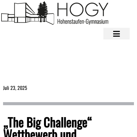
Juli 23, 2025
„The Big Challenge“
Wettbewerb und