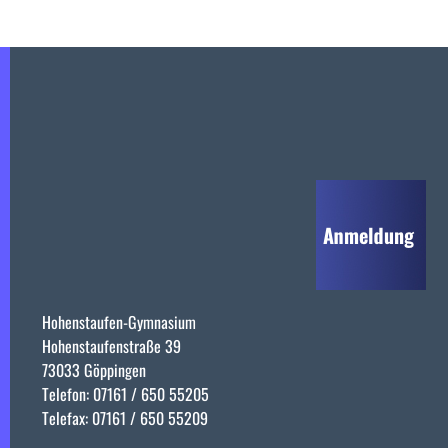
Hohenstaufen-Gymnasium
Hohenstaufenstraße 39
73033 Göppingen
Telefon: 07161 / 650 55205
Telefax: 07161 / 650 55209