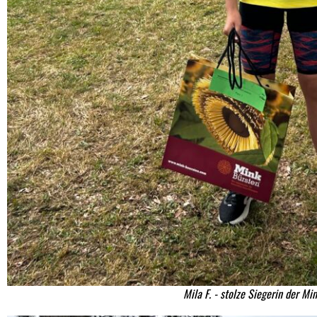
Mila F. - stolze Siegerin der Mi