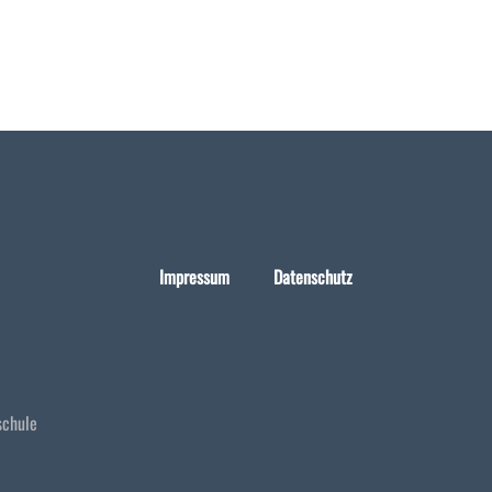
Impressum
Datenschutz
schule