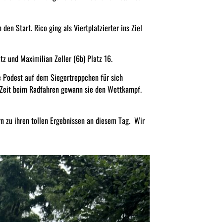
den Start. Rico ging als Viertplatzierter ins Ziel
atz und Maximilian Zeller (6b) Platz 16.
e Podest auf dem Siegertreppchen für sich
 Zeit beim Radfahren gewann sie den Wettkampf.
n zu ihren tollen Ergebnissen an diesem Tag. Wir