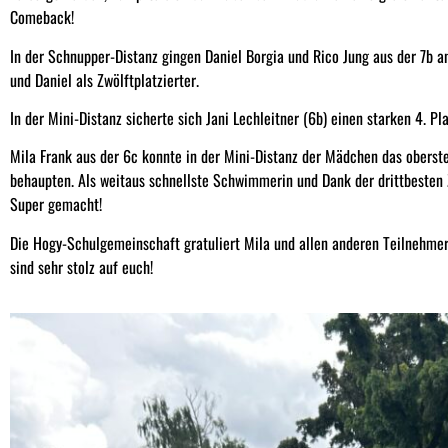
Comeback!
In der Schnupper-Distanz gingen Daniel Borgia und Rico Jung aus der 7b an 
und Daniel als Zwölftplatzierter.
In der Mini-Distanz sicherte sich Jani Lechleitner (6b) einen starken 4. Pl
Mila Frank aus der 6c konnte in der Mini-Distanz der Mädchen das oberst
behaupten. Als weitaus schnellste Schwimmerin und Dank der drittbesten
Super gemacht!
Die Hogy-Schulgemeinschaft gratuliert Mila und allen anderen Teilnehmer
sind sehr stolz auf euch!