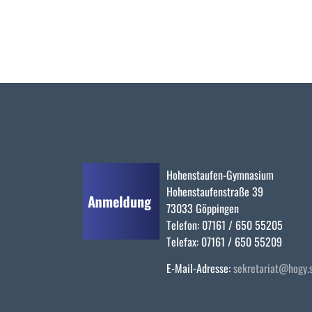
Hohenstaufen-Gymnasium
Hohenstaufenstraße 39
73033 Göppingen
Telefon: 07161 / 650 55205
Telefax: 07161 / 650 55209
E-Mail-Adresse:
sekretariat@hogy.