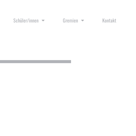
Schüler/innen
Gremien
Kontakt