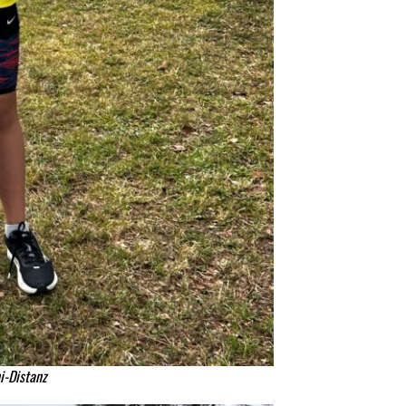
ni-Distanz