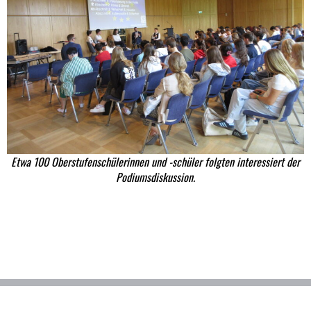
Etwa 100 Oberstufenschülerinnen und -schüler folgten interessiert der
Podiumsdiskussion.