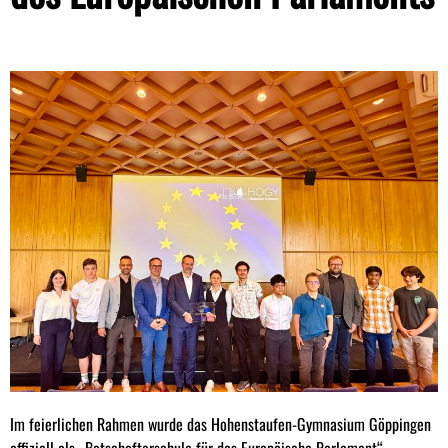
Im feierlichen Rahmen wurde das Hohenstaufen-Gymnasium Göppingen