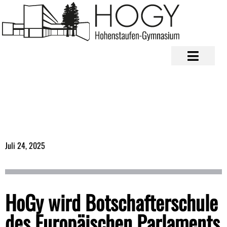
Juli 24, 2025
HoGy wird Botschafterschule
des Europäischen Parlaments