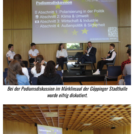
Bei der Podiumsdiskussion im Märklinsaal der Göppinger Stadthalle
wurde eifrig diskutiert.