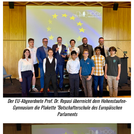
Der EU-Abgeordnete Prof. Dr. Repasi überreicht dem Hohenstaufen-
Gymnasium die Plakette "Botschafterschule des Europäischen
Parlaments