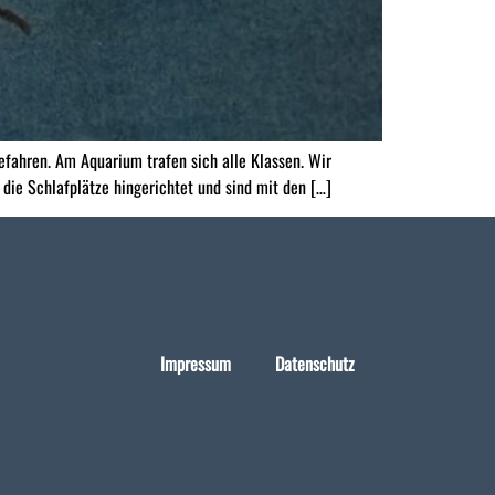
fahren. Am Aquarium trafen sich alle Klassen. Wir
die Schlafplätze hingerichtet und sind mit den […]
Impressum
Datenschutz