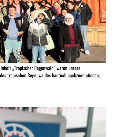
inheit „Tropischer Regenwald“ waren unsere
n des tropischen Regenwaldes hautnah nachzuempfinden,