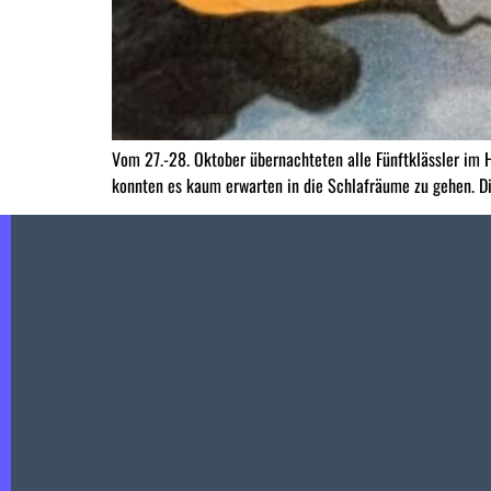
Vom 27.-28. Oktober übernachteten alle Fünftklässler im
konnten es kaum erwarten in die Schlafräume zu gehen. Di