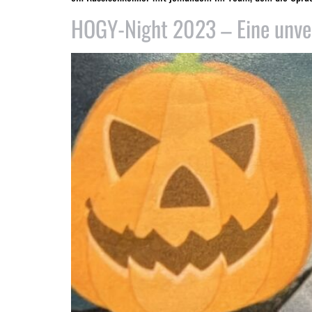
HOGY-Night 2023 – Eine unve