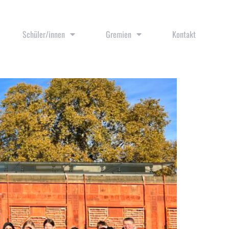
Schüler/innen
Gremien
Kontakt