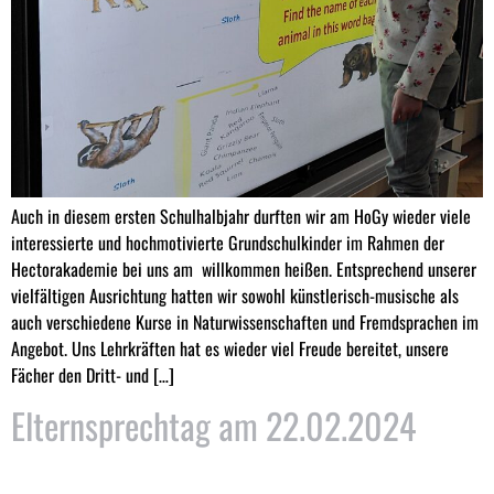
Auch in diesem ersten Schulhalbjahr durften wir am HoGy wieder viele
interessierte und hochmotivierte Grundschulkinder im Rahmen der
Hectorakademie bei uns am willkommen heißen. Entsprechend unserer
vielfältigen Ausrichtung hatten wir sowohl künstlerisch-musische als
auch verschiedene Kurse in Naturwissenschaften und Fremdsprachen im
Angebot. Uns Lehrkräften hat es wieder viel Freude bereitet, unsere
Fächer den Dritt- und […]
Elternsprechtag am 22.02.2024