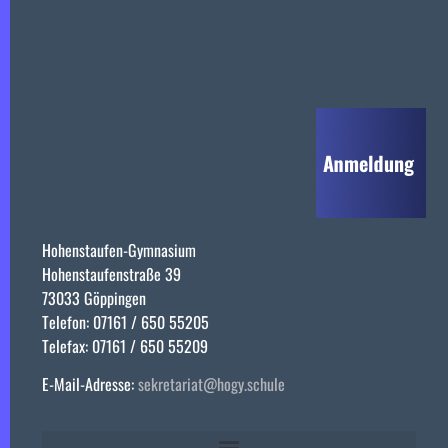
Hohenstaufen-Gymnasium
Hohenstaufenstraße 39
73033 Göppingen
Telefon: 07161 / 650 55205
Telefax: 07161 / 650 55209
E-Mail-Adresse:
sekretariat@hogy.schule