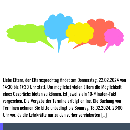
Liebe Eltern, der Elternsprechtag findet am Donnerstag, 22.02.2024 von
14:30 bis 17:30 Uhr statt. Um möglichst vielen Eltern die Möglichkeit
eines Gesprächs bieten zu können, ist jeweils ein 10-Minuten-Takt
vorgesehen. Die Vergabe der Termine erfolgt online. Die Buchung von
Terminen nehmen Sie bitte unbedingt bis Sonnrag, 18.02.2024, 23:00
Uhr vor, da die Lehrkräfte nur zu den vorher vereinbarten […]